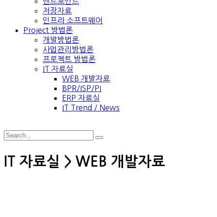
엔드포인트
저장자료
인프라 소프트웨어
Project 방법론
개발방법론
사업관리방법론
프로젝트 방법론
IT 자료실
WEB 개발자료
BPR/ISP/PI
ERP 자료실
IT Trend / News
IT 자료실 > WEB 개발자료