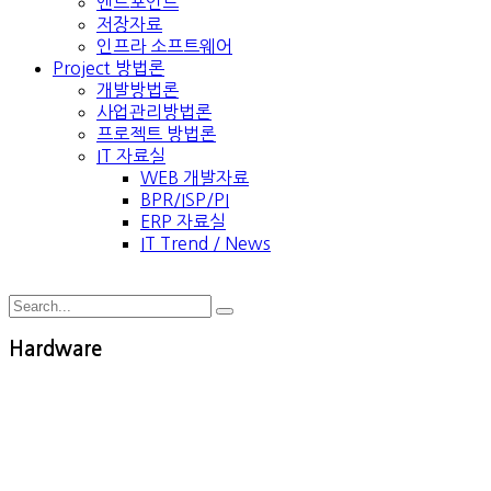
엔드포인트
저장자료
인프라 소프트웨어
Project 방법론
개발방법론
사업관리방법론
프로젝트 방법론
IT 자료실
WEB 개발자료
BPR/ISP/PI
ERP 자료실
IT Trend / News
Hardware