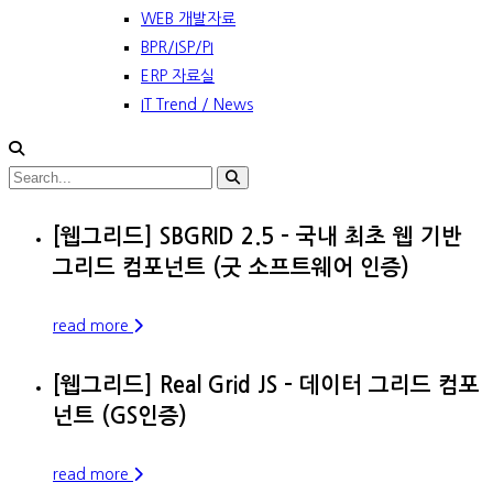
WEB 개발자료
BPR/ISP/PI
ERP 자료실
IT Trend / News
[웹그리드] SBGRID 2.5 – 국내 최초 웹 기반
그리드 컴포넌트 (굿 소프트웨어 인증)
read more
[웹그리드] Real Grid JS – 데이터 그리드 컴포
넌트 (GS인증)
read more