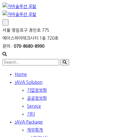
서울 영등포구 경인로 775
에이스하이테크시티 1동 720호
문의 :
070-8680-8990
Home
JAVA Solution
기업정보화
공공정보화
Service
기타
JAVA Package
재무회계