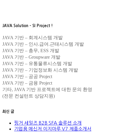
JAVA Solution – SI Project !
JAVA 기반 – 회계시스템 개발
JAVA 기반 – 인사.급여.근태시스템 개발
JAVA 기반 – 총무, ESS 개발
JAVA 기반 – Groupware 개발
JAVA 기반 – 유통물류시스템 개발
JAVA 기반 – 기업정보화 시스템 개발
JAVA 기반 – 공공 Project
JAVA 기반 – 금융 Project
기타, JAVA 기반 프로젝트에 대한 문의 환영
(전문 컨설턴트 상담지원)
최신 글
핑거 세일즈 B2B SFA 솔루션 소개
기업용 메신저 이지마루 V7 제품소개서