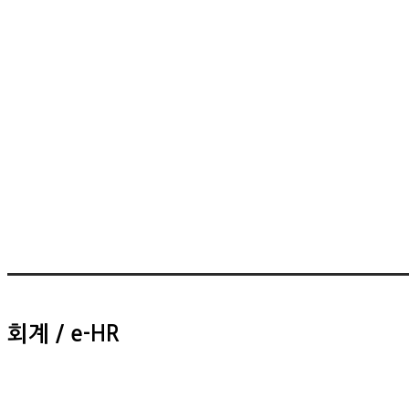
회계 / e-HR