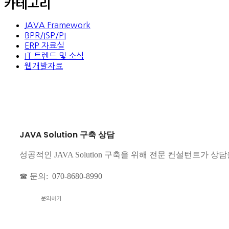
카테고리
JAVA Framework
BPR/ISP/PI
ERP 자료실
IT 트렌드 및 소식
웹개발자료
JAVA Solution 구축 상담
성공적인 JAVA Solution 구축을 위해 전문 컨설턴트가 상
☎ 문의: 070-8680-8990
문의하기