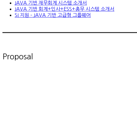
JAVA 기반 재무회계 시스템 소개서
JAVA 기반 회계+인사+ESS+총무 시스템 소개서
SI 지원 – JAVA 기반 고급형 그룹웨어
Proposal