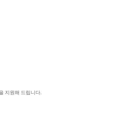
담을 지원해 드립니다.