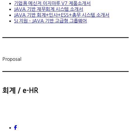
기업용 메신저 이지마루 V7 제품소개서
JAVA 기반 재무회계 시스템 소개서
JAVA 기반 회계+인사+ESS+총무 시스템 소개서
SI 지원 – JAVA 기반 고급형 그룹웨어
Proposal
회계 / e-HR