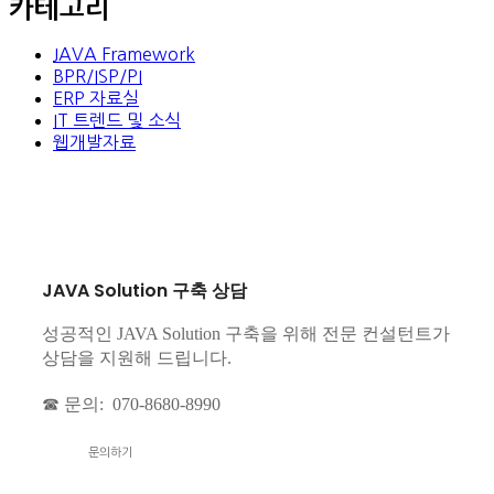
카테고리
JAVA Framework
BPR/ISP/PI
ERP 자료실
IT 트렌드 및 소식
웹개발자료
JAVA Solution 구축 상담
성공적인 JAVA Solution 구축을 위해 전문 컨설턴트가
상담을 지원해 드립니다.
☎ 문의: 070-8680-8990
문의하기