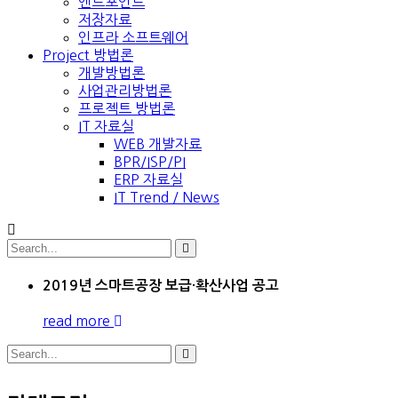
엔드포인트
저장자료
인프라 소프트웨어
Project 방법론
개발방법론
사업관리방법론
프로젝트 방법론
IT 자료실
WEB 개발자료
BPR/ISP/PI
ERP 자료실
IT Trend / News
2019년 스마트공장 보급·확산사업 공고
read more