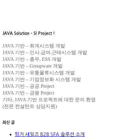
JAVA Solution – SI Project !
JAVA 기반 – 회계시스템 개발
JAVA 기반 – 인사.급여.근태시스템 개발
JAVA 기반 – 총무, ESS 개발
JAVA 기반 – Groupware 개발
JAVA 기반 – 유통물류시스템 개발
JAVA 기반 – 기업정보화 시스템 개발
JAVA 기반 – 공공 Project
JAVA 기반 – 금융 Project
기타, JAVA 기반 프로젝트에 대한 문의 환영
(전문 컨설턴트 상담지원)
최신 글
핑거 세일즈 B2B SFA 솔루션 소개