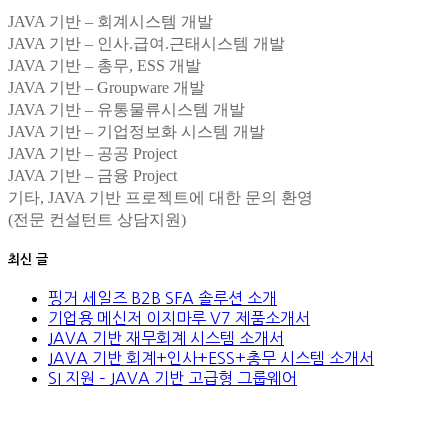
JAVA 기반 – 회계시스템 개발
JAVA 기반 – 인사.급여.근태시스템 개발
JAVA 기반 – 총무, ESS 개발
JAVA 기반 – Groupware 개발
JAVA 기반 – 유통물류시스템 개발
JAVA 기반 – 기업정보화 시스템 개발
JAVA 기반 – 공공 Project
JAVA 기반 – 금융 Project
기타, JAVA 기반 프로젝트에 대한 문의 환영
(전문 컨설턴트 상담지원)
최신 글
핑거 세일즈 B2B SFA 솔루션 소개
기업용 메신저 이지마루 V7 제품소개서
JAVA 기반 재무회계 시스템 소개서
JAVA 기반 회계+인사+ESS+총무 시스템 소개서
SI 지원 – JAVA 기반 고급형 그룹웨어