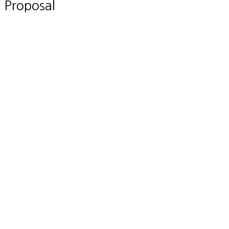
Proposal