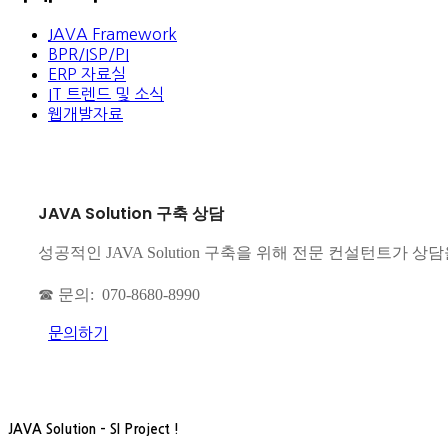
JAVA Framework
BPR/ISP/PI
ERP 자료실
IT 트렌드 및 소식
웹개발자료
JAVA Solution 구축 상담
성공적인 JAVA Solution 구축을 위해 전문 컨설턴트가 상
☎ 문의: 070-8680-8990
문의하기
JAVA Solution – SI Project !