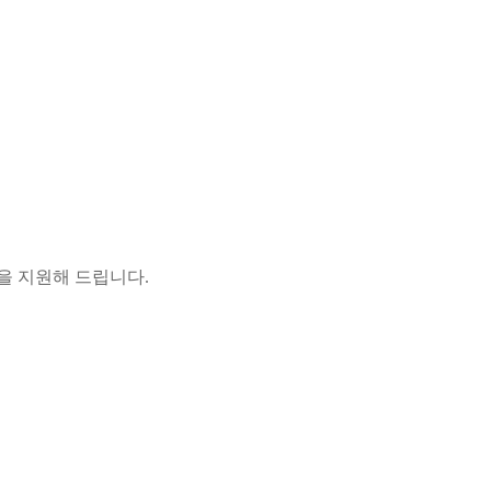
담을 지원해 드립니다.