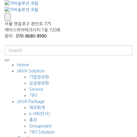
서울 영등포구 경인로 775
에이스하이테크시티 1동 720호
문의 :
070-8680-8990
Home
JAVA Solution
기업정보화
공공정보화
Service
기타
JAVA Package
재무회계
e-HR(인사)
총무
Groupware
기타 Solution.