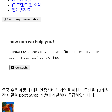
IT 트렌드 및 소식
웹개발자료
Company presentation
how can we help you?
Contact us at the Consulting WP office nearest to you or
submit a business inquiry online.
contacts
중국 수출 제품에 대한 인증서비스 기업을 위한 솔루션을 10개월
간에 걸쳐 Boot Strap 기반에 개발하여 공급하였습니다.