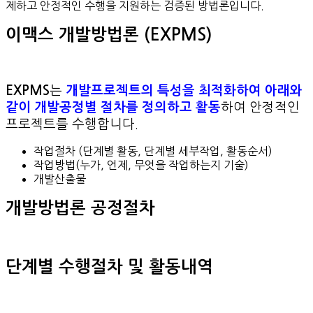
제하고 안정적인 수행을 지원하는 검증된 방법론입니다.
이맥스 개발방법론 (EXPMS)
EXPMS
는
개발프로젝트의 특성을 최적화하여 아래와
같이 개발공정별 절차를 정의하고 활동
하여 안정적인
프로젝트를 수행합니다.
작업절차 (단계별 활동, 단계별 세부작업, 활동순서)
작업방법(누가, 언제, 무엇을 작업하는지 기술)
개발산출물
개발방법론 공정절차
단계별 수행절차 및 활동내역