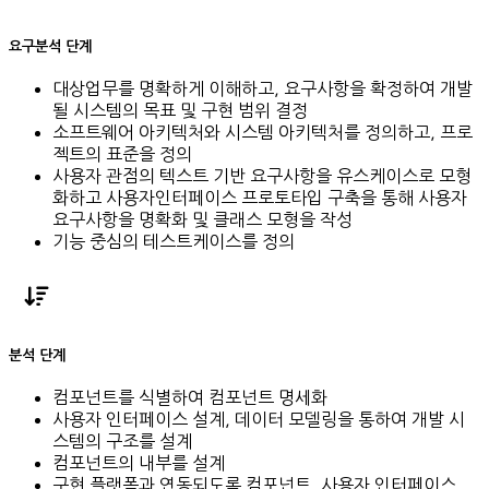
요구분석 단계
대상업무를 명확하게 이해하고, 요구사항을 확정하여 개발
될 시스템의 목표 및 구현 범위 결정
소프트웨어 아키텍처와 시스템 아키텍처를 정의하고, 프로
젝트의 표준을 정의
사용자 관점의 텍스트 기반 요구사항을 유스케이스로 모형
화하고 사용자인터페이스 프로토타입 구축을 통해 사용자
요구사항을 명확화 및 클래스 모형을 작성
기능 중심의 테스트케이스를 정의
분석 단계
컴포넌트를 식별하여 컴포넌트 명세화
사용자 인터페이스 설계, 데이터 모델링을 통하여 개발 시
스템의 구조를 설계
컴포넌트의 내부를 설계
구현 플랫폼과 연동되도록 컴포넌트, 사용자 인터페이스,