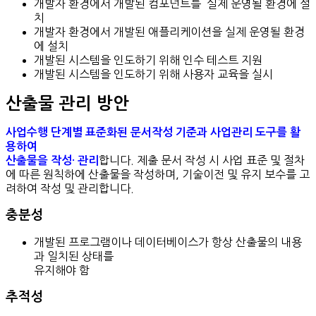
개발자 환경에서 개발된 컴포넌트를 실제 운영될 환경에 설
치
개발자 환경에서 개발된 애플리케이션을 실제 운영될 환경
에 설치
개발된 시스템을 인도하기 위해 인수 테스트 지원
개발된 시스템을 인도하기 위해 사용자 교육을 실시
산출물 관리 방안
사업수행 단계별 표준화된 문서작성 기준과 사업관리 도구를 활
용하여
합니다. 제출 문서 작성 시 사업 표준 및 절차
산출물을 작성· 관리
에 따른 원칙하에 산출물을 작성하며, 기술이전 및 유지 보수를 고
려하여 작성 및 관리합니다.
충분성
개발된 프로그램이나 데이터베이스가 항상 산출물의 내용
과 일치된 상태를
유지해야 함
추적성