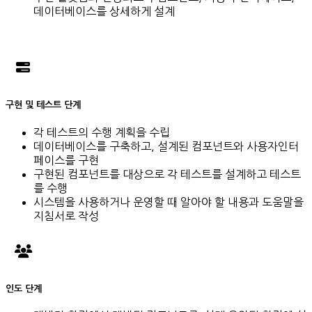
데이터베이스를 상세하게 설계
구현 및 테스트 단계
각 테스트의 수행 계획을 수립
데이터베이스를 구축하고, 설계된 컴포넌트와 사용자인터
페이스를 구현
구현된 컴포넌트를 대상으로 각 테스트를 설계하고 테스트
를 수행
시스템을 사용하거나 운영할 때 알아야 할 내용과 도움말을
지침서로 작성
인도 단계