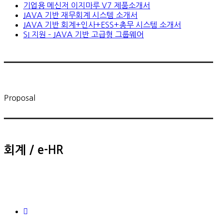
기업용 메신저 이지마루 V7 제품소개서
JAVA 기반 재무회계 시스템 소개서
JAVA 기반 회계+인사+ESS+총무 시스템 소개서
SI 지원 – JAVA 기반 고급형 그룹웨어
Proposal
회계 / e-HR