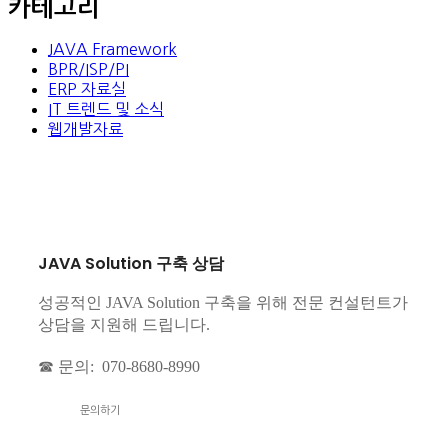
카테고리
JAVA Framework
BPR/ISP/PI
ERP 자료실
IT 트렌드 및 소식
웹개발자료
JAVA Solution 구축 상담
성공적인 JAVA Solution 구축을 위해 전문 컨설턴트가
상담을 지원해 드립니다.
☎ 문의: 070-8680-8990
문의하기