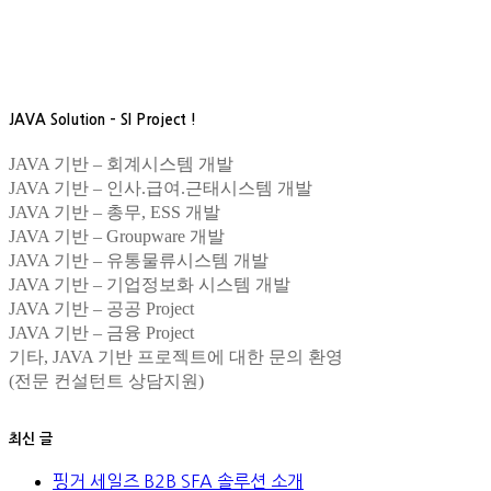
JAVA Solution – SI Project !
JAVA 기반 – 회계시스템 개발
JAVA 기반 – 인사.급여.근태시스템 개발
JAVA 기반 – 총무, ESS 개발
JAVA 기반 – Groupware 개발
JAVA 기반 – 유통물류시스템 개발
JAVA 기반 – 기업정보화 시스템 개발
JAVA 기반 – 공공 Project
JAVA 기반 – 금융 Project
기타, JAVA 기반 프로젝트에 대한 문의 환영
(전문 컨설턴트 상담지원)
최신 글
핑거 세일즈 B2B SFA 솔루션 소개