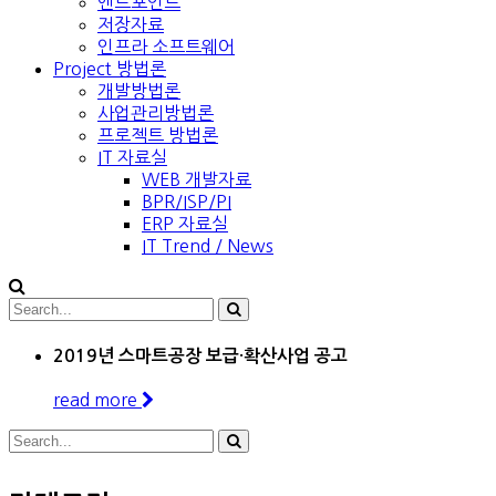
엔드포인트
저장자료
인프라 소프트웨어
Project 방법론
개발방법론
사업관리방법론
프로젝트 방법론
IT 자료실
WEB 개발자료
BPR/ISP/PI
ERP 자료실
IT Trend / News
2019년 스마트공장 보급·확산사업 공고
read more