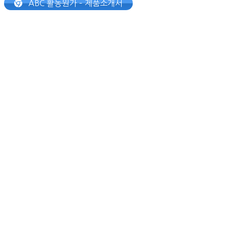
ABC 활동원가 – 제품소개서