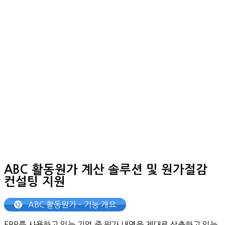
ABC 활동원가 계산 솔루션 및 원가절감
컨설팅 지원
ABC 활동원가 – 기능 개요
ERP를 사용하고 있는 기업 중 원가 내역을 제대로 산출하고 있는