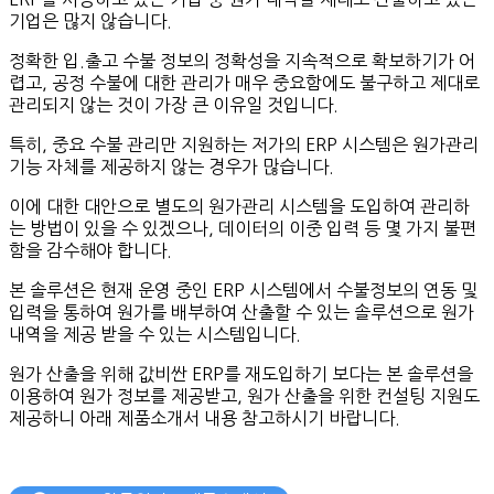
기업은 많지 않습니다.
정확한 입.출고 수불 정보의 정확성을 지속적으로 확보하기가 어
렵고, 공정 수불에 대한 관리가 매우 중요함에도 불구하고 제대로
관리되지 않는 것이 가장 큰 이유일 것입니다.
특히, 중요 수불 관리만 지원하는 저가의 ERP 시스템은 원가관리
기능 자체를 제공하지 않는 경우가 많습니다.
이에 대한 대안으로 별도의 원가관리 시스템을 도입하여 관리하
는 방법이 있을 수 있겠으나, 데이터의 이중 입력 등 몇 가지 불편
함을 감수해야 합니다.
본 솔루션은 현재 운영 중인 ERP 시스템에서 수불정보의 연동 및
입력을 통하여 원가를 배부하여 산출할 수 있는 솔루션으로 원가
내역을 제공 받을 수 있는 시스템입니다.
원가 산출을 위해 값비싼 ERP를 재도입하기 보다는 본 솔루션을
이용하여 원가 정보를 제공받고, 원가 산출을 위한 컨설팅 지원도
제공하니 아래 제품소개서 내용 참고하시기 바랍니다.