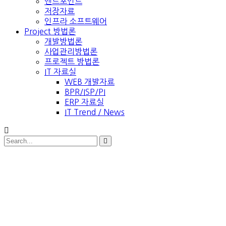
엔드포인트
저장자료
인프라 소프트웨어
Project 방법론
개발방법론
사업관리방법론
프로젝트 방법론
IT 자료실
WEB 개발자료
BPR/ISP/PI
ERP 자료실
IT Trend / News