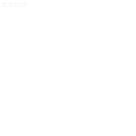
맨 위로 이동