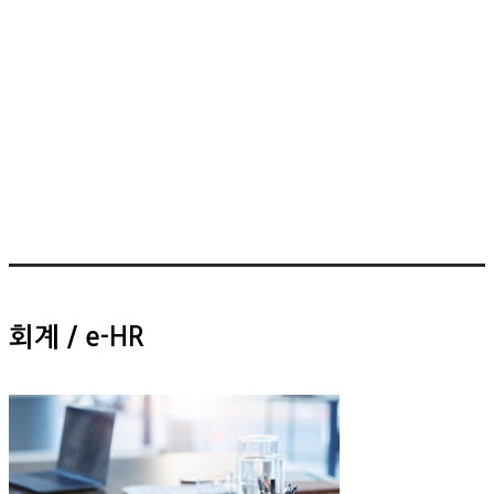
회계 / e-HR