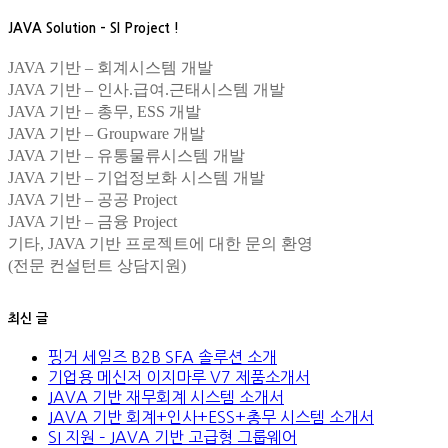
JAVA Solution – SI Project !
JAVA 기반 – 회계시스템 개발
JAVA 기반 – 인사.급여.근태시스템 개발
JAVA 기반 – 총무, ESS 개발
JAVA 기반 – Groupware 개발
JAVA 기반 – 유통물류시스템 개발
JAVA 기반 – 기업정보화 시스템 개발
JAVA 기반 – 공공 Project
JAVA 기반 – 금융 Project
기타, JAVA 기반 프로젝트에 대한 문의 환영
(전문 컨설턴트 상담지원)
최신 글
핑거 세일즈 B2B SFA 솔루션 소개
기업용 메신저 이지마루 V7 제품소개서
JAVA 기반 재무회계 시스템 소개서
JAVA 기반 회계+인사+ESS+총무 시스템 소개서
SI 지원 – JAVA 기반 고급형 그룹웨어