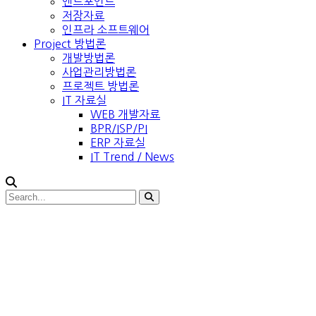
엔드포인트
저장자료
인프라 소프트웨어
Project 방법론
개발방법론
사업관리방법론
프로젝트 방법론
IT 자료실
WEB 개발자료
BPR/ISP/PI
ERP 자료실
IT Trend / News