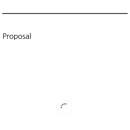
Proposal