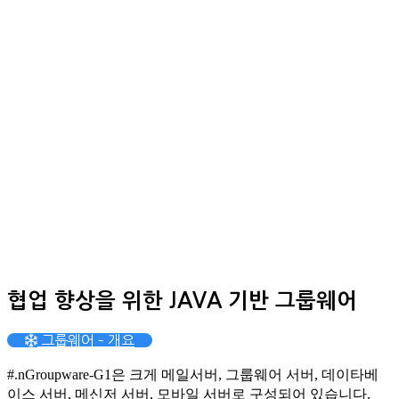
협업 향상을 위한 JAVA 기반 그룹웨어
그룹웨어 – 개요
#.nGroupware-G1은 크게 메일서버, 그룹웨어 서버, 데이타베
이스 서버, 메신저 서버, 모바일 서버로 구성되어 있습니다.