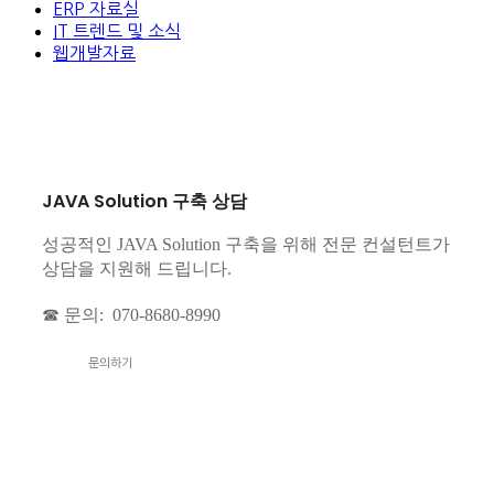
ERP 자료실
IT 트렌드 및 소식
웹개발자료
JAVA Solution 구축 상담
성공적인 JAVA Solution 구축을 위해 전문 컨설턴트가
상담을 지원해 드립니다.
☎ 문의: 070-8680-8990
문의하기