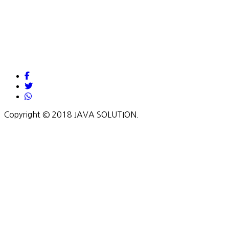
Copyright © 2018 JAVA SOLUTION.