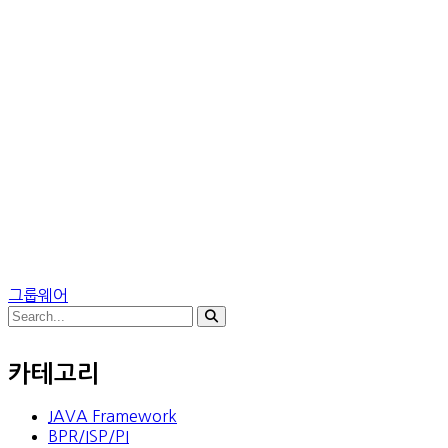
그룹웨어
카테고리
JAVA Framework
BPR/ISP/PI