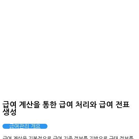
급여 계산을 통한 급여 처리와 급여 전표
생성
급여관리 개요
급여 계산은 기본적으로 급여 기준 정보를 기반으로 근태 정보를