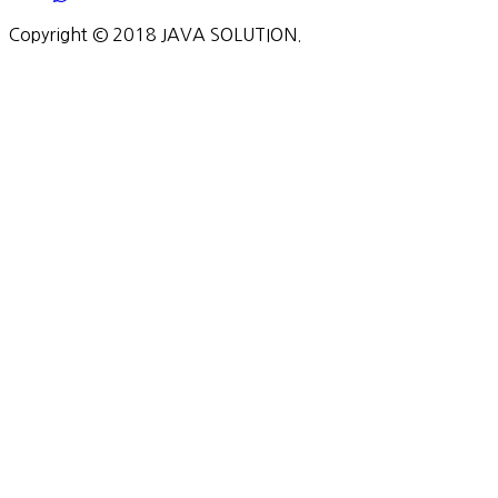
Copyright © 2018 JAVA SOLUTION.