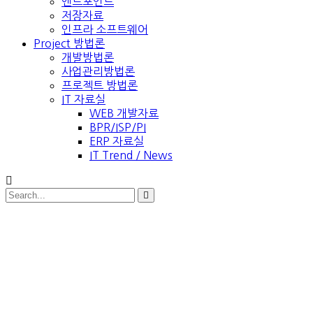
엔드포인트
저장자료
인프라 소프트웨어
Project 방법론
개발방법론
사업관리방법론
프로젝트 방법론
IT 자료실
WEB 개발자료
BPR/ISP/PI
ERP 자료실
IT Trend / News