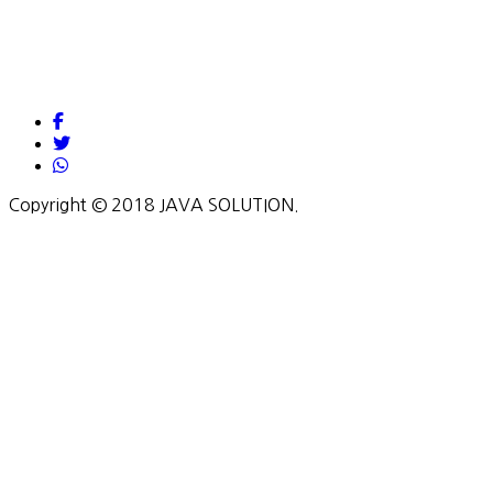
Copyright © 2018 JAVA SOLUTION.