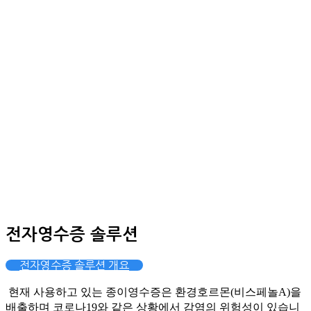
전자영수증 솔루션
전자영수증 솔루션 개요
현재 사용하고 있는 종이영수증은 환경호르몬(비스페놀A)을
배출하며 코로나19와 같은 상황에서 감염의 위험성이 있습니