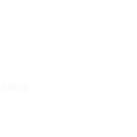
맨 위로 이동