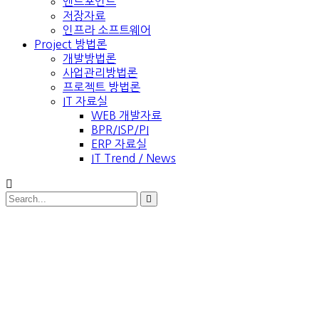
엔드포인트
저장자료
인프라 소프트웨어
Project 방법론
개발방법론
사업관리방법론
프로젝트 방법론
IT 자료실
WEB 개발자료
BPR/ISP/PI
ERP 자료실
IT Trend / News