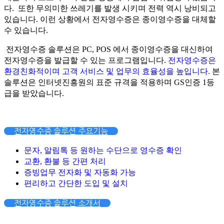
다. 또한 무의미한 쓰레기를 발생 시키며 전력 역시 낭비되고
있습니다. 이런 상황에서 전자영수증은 종이영수증을 대체할
수 있습니다.
전자영수증 솔루션은 PC, POS 에서 종이영수증을 대신하여
전자영수증을 발급할 수 있는 프로그램입니다.
전자영수증은
환경친화적이며 고객 서비스 및 업무의 효율성을 높입니다.
본
솔루션은 인터넷진흥원의 표준 규격을 적용하며 GS인증 1등
급을 받았습니다.
전자영수증 솔루션 주요기능
문자, 알림톡 등 원하는 수단으로 영수증 확인
교환, 환불 등 간편 처리
증빙업무 전자화 및 자동화 가능
편리하고 간단한 도입 및 설치
전자영수증 솔루션 소개서