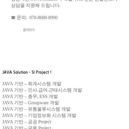
상담을 지원해 드립니다.
☎ 문의: 070-8680-8990
문의하기
JAVA Solution – SI Project !
JAVA 기반 – 회계시스템 개발
JAVA 기반 – 인사.급여.근태시스템 개발
JAVA 기반 – 총무, ESS 개발
JAVA 기반 – Groupware 개발
JAVA 기반 – 유통물류시스템 개발
JAVA 기반 – 기업정보화 시스템 개발
JAVA 기반 – 공공 Project
JAVA 기반 – 금융 Project