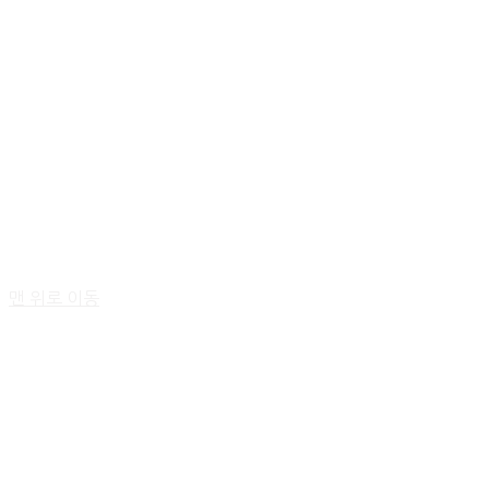
맨 위로 이동