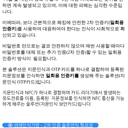
하면 계속 발생되고 있으며, 이에 대한 피해는 심각한 수준입
니다.
이에따라, 보다 근본적으로 해킹에 안전한 2차 인증키(
일회용
인증키
)를 사용하여 대응하여야 한다는 인식이 사회적으로 확
산되고 있습니다.
비밀번호 만으로는 결코 안전하지 않으며 매번 사용할 때마다
비밀번호를 대체 또는 추가 인증(2차 인증)할 수 있는 일회용
인증키 방식이 필요합니다.
본 솔루션은 지문인식과 OTP 카드를 하나로 결합하여 등록된
지문정보를 인식하면
일회용
인증키를
생성해 주는 솔루션(지
문인식 OTP카드)입니다.
지문인식과 NFC가 하나로 결합하여 카드 리더기에서 발생하는
유도전류를 이용, 등록된 지문정보를 인식하면 NFC 통신을 가능
하게 해주는 솔루션(지문인식 보안카드)입니다.
생체인식기반 – 2차 인증 솔루션의 필요성