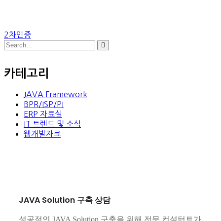
2차인증
카테고리
JAVA Framework
BPR/ISP/PI
ERP 자료실
IT 트렌드 및 소식
웹개발자료
JAVA Solution 구축 상담
성공적인 JAVA Solution 구축을 위해 전문 컨설턴트가