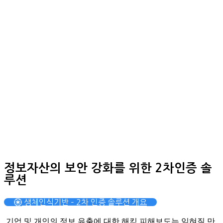
정보자산의 보안 강화를 위한 2차인증 솔
루션
생체인식기반 – 2차 인증 솔루션 개요
기업 및 개인의 정보 유출에 대한 해킹 피해보도는 잊혀질 만