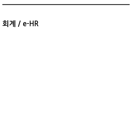
회계 / e-HR