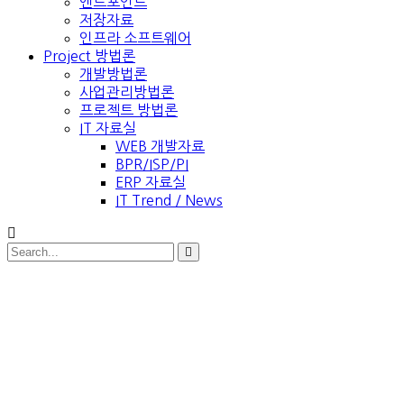
엔드포인트
저장자료
인프라 소프트웨어
Project 방법론
개발방법론
사업관리방법론
프로젝트 방법론
IT 자료실
WEB 개발자료
BPR/ISP/PI
ERP 자료실
IT Trend / News