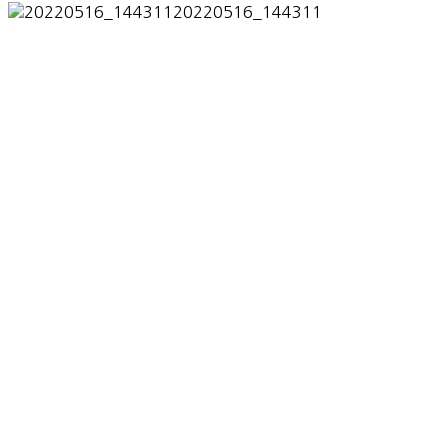
20220516_144311