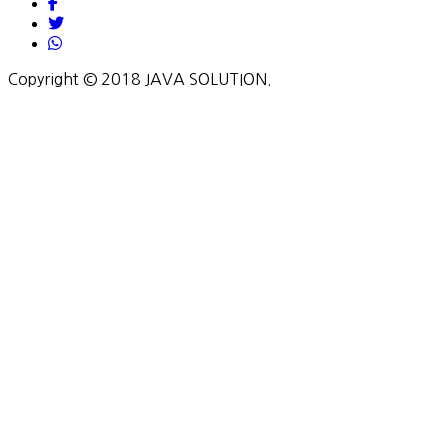
Copyright © 2018 JAVA SOLUTION.