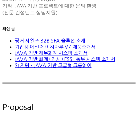
기타, JAVA 기반 프로젝트에 대한 문의 환영
(전문 컨설턴트 상담지원)
최신 글
핑거 세일즈 B2B SFA 솔루션 소개
기업용 메신저 이지마루 V7 제품소개서
JAVA 기반 재무회계 시스템 소개서
JAVA 기반 회계+인사+ESS+총무 시스템 소개서
SI 지원 – JAVA 기반 고급형 그룹웨어
Proposal