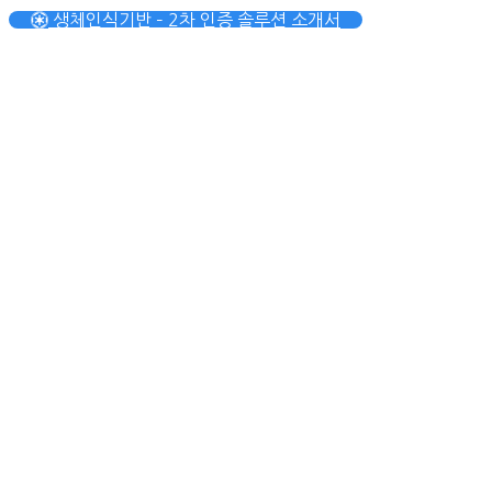
생체인식기반 – 2차 인증 솔루션 소개서