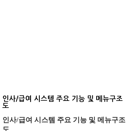
인사/급여 시스템 주요 기능 및 메뉴구조
도
인사/급여 시스템 주요 기능 및 메뉴구조
도