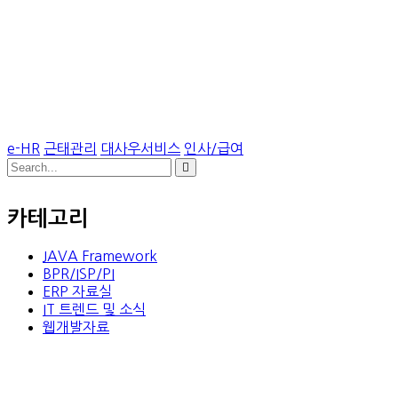
e-HR
근태관리
대사우서비스
인사/급여
카테고리
JAVA Framework
BPR/ISP/PI
ERP 자료실
IT 트렌드 및 소식
웹개발자료