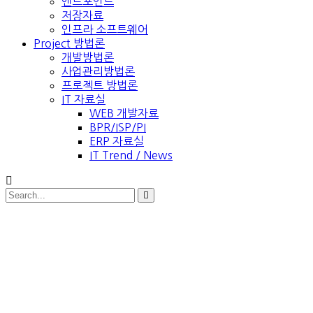
엔드포인트
저장자료
인프라 소프트웨어
Project 방법론
개발방법론
사업관리방법론
프로젝트 방법론
IT 자료실
WEB 개발자료
BPR/ISP/PI
ERP 자료실
IT Trend / News