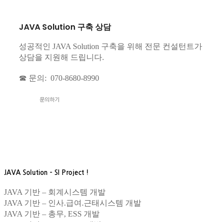
JAVA Solution 구축 상담
성공적인 JAVA Solution 구축을 위해 전문 컨설턴트가
상담을 지원해 드립니다.
☎ 문의: 070-8680-8990
문의하기
JAVA Solution – SI Project !
JAVA 기반 – 회계시스템 개발
JAVA 기반 – 인사.급여.근태시스템 개발
JAVA 기반 – 총무, ESS 개발