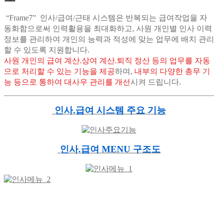
“Frame7” 인사/급여/근태 시스템은 반복되는 급여작업을 자
동화함으로써 인력활용을 최대화하고, 사원 개인별 인사 이력
정보를 관리하여 개인의 능력과 적성에 맞는 업무에 배치 관리
할 수 있도록 지원합니다.
사원 개인의 급여 계산.상여 계산.퇴직 정산 등의 업무를 자동
으로 처리할 수 있는 기능을 제공
하며,
내부의 다양한 총무 기
능 등으로 통하여 대사우 관리를 개선
시켜 드립니다.
인사.급여 시스템 주요 기능
인사.급여 MENU 구조도