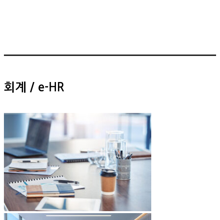
회계 / e-HR