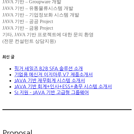
JAVA 기반 – Groupware 개발
JAVA 기반 – 유통물류시스템 개발
JAVA 기반 – 기업정보화 시스템 개발
JAVA 기반 – 공공 Project
JAVA 기반 – 금융 Project
기타, JAVA 기반 프로젝트에 대한 문의 환영
(전문 컨설턴트 상담지원)
최신 글
핑거 세일즈 B2B SFA 솔루션 소개
기업용 메신저 이지마루 V7 제품소개서
JAVA 기반 재무회계 시스템 소개서
JAVA 기반 회계+인사+ESS+총무 시스템 소개서
SI 지원 – JAVA 기반 고급형 그룹웨어
Proposal