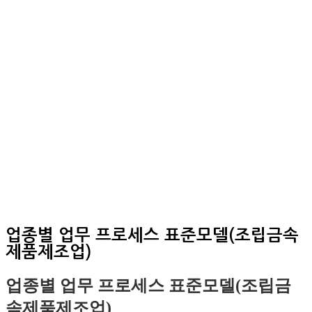
업종별 업무 프로세스 표준모델(조립금속
제품제조업)
업종별 업무 프로세스 표준모델(조립금
속제품제조업)