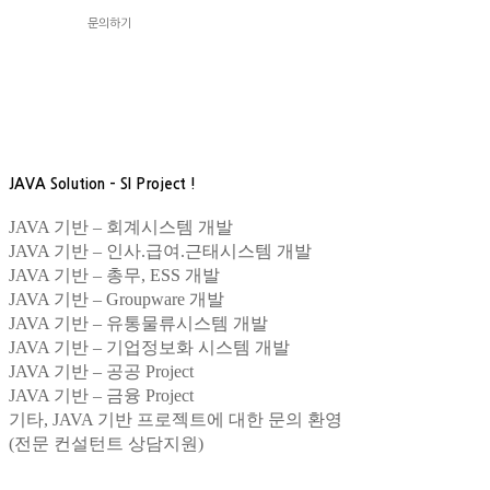
문의하기
JAVA Solution – SI Project !
JAVA 기반 – 회계시스템 개발
JAVA 기반 – 인사.급여.근태시스템 개발
JAVA 기반 – 총무, ESS 개발
JAVA 기반 – Groupware 개발
JAVA 기반 – 유통물류시스템 개발
JAVA 기반 – 기업정보화 시스템 개발
JAVA 기반 – 공공 Project
JAVA 기반 – 금융 Project
기타, JAVA 기반 프로젝트에 대한 문의 환영
(전문 컨설턴트 상담지원)