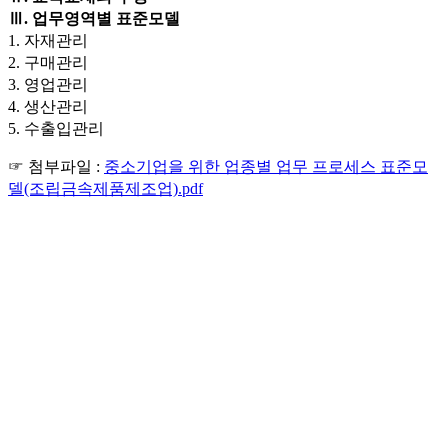
Ⅲ.
업무영역별 표준모델
1. 자재관리
2. 구매관리
3. 영업관리
4. 생산관리
5. 수출입관리
☞ 첨부파일 :
중소기업을 위한 업종별 업무 프로세스 표준모
델(조립금속제품제조업).pdf