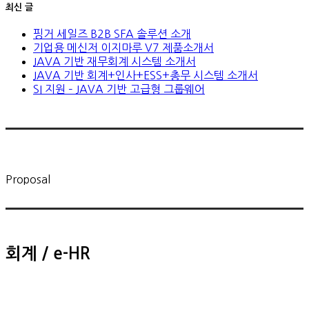
최신 글
핑거 세일즈 B2B SFA 솔루션 소개
기업용 메신저 이지마루 V7 제품소개서
JAVA 기반 재무회계 시스템 소개서
JAVA 기반 회계+인사+ESS+총무 시스템 소개서
SI 지원 – JAVA 기반 고급형 그룹웨어
Proposal
회계 / e-HR