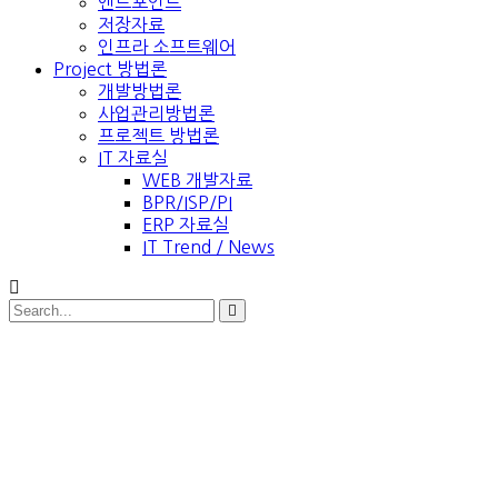
엔드포인트
저장자료
인프라 소프트웨어
Project 방법론
개발방법론
사업관리방법론
프로젝트 방법론
IT 자료실
WEB 개발자료
BPR/ISP/PI
ERP 자료실
IT Trend / News