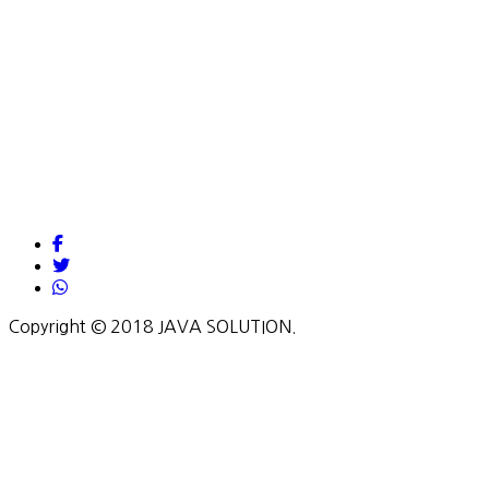
Copyright © 2018 JAVA SOLUTION.