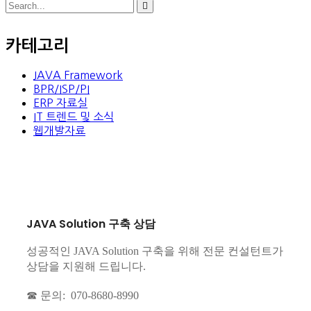
카테고리
JAVA Framework
BPR/ISP/PI
ERP 자료실
IT 트렌드 및 소식
웹개발자료
JAVA Solution 구축 상담
성공적인 JAVA Solution 구축을 위해 전문 컨설턴트가
상담을 지원해 드립니다.
☎ 문의: 070-8680-8990