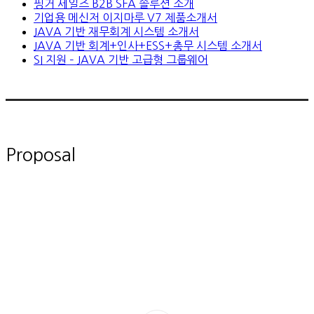
핑거 세일즈 B2B SFA 솔루션 소개
기업용 메신저 이지마루 V7 제품소개서
JAVA 기반 재무회계 시스템 소개서
JAVA 기반 회계+인사+ESS+총무 시스템 소개서
SI 지원 – JAVA 기반 고급형 그룹웨어
Proposal