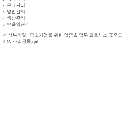
2. 구매관리
3. 영업관리
4. 생산관리
5. 수출입관리
☞ 첨부파일 :
중소기업을 위한 업종별 업무 프로세스 표준모
델(제조업공통).pdf