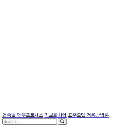
업종별 업무프로세스
정보화사업
표준모델 적용방법론