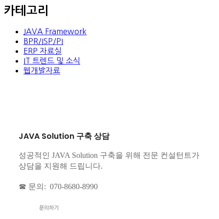
카테고리
JAVA Framework
BPR/ISP/PI
ERP 자료실
IT 트렌드 및 소식
웹개발자료
JAVA Solution 구축 상담
성공적인 JAVA Solution 구축을 위해 전문 컨설턴트가
상담을 지원해 드립니다.
☎ 문의: 070-8680-8990
문의하기