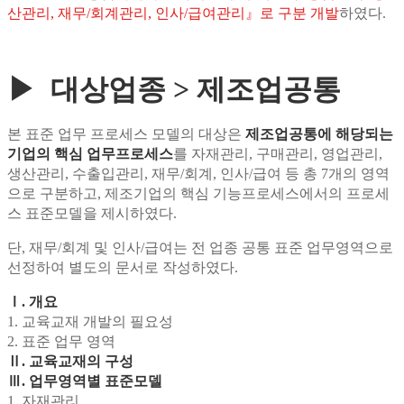
산관리,
재무/회계관리, 인사/급여관리』로 구분 개발
하였다.
▶ 대상업종 > 제조업공통
본 표준 업무 프로세스 모델의 대상은
제조업공통에 해당되는
기업의 핵심 업무프로세스
를 자재관리, 구매관리, 영업관리,
생산관리,
수출입관리, 재무/회계, 인사/급여 등 총 7개의 영역
으로 구분하고, 제조기업의 핵심 기능프로세스에서의 프로세
스 표준모델을 제시하였다.
단, 재무/회계 및 인사/급여는 전 업종 공통 표준 업무영역으로
선정하여 별도의 문서로 작성하였다.
Ⅰ. 개요
1. 교육교재 개발의 필요성
2. 표준 업무 영역
Ⅱ. 교육교재의 구성
Ⅲ.
업무영역별 표준모델
1. 자재관리