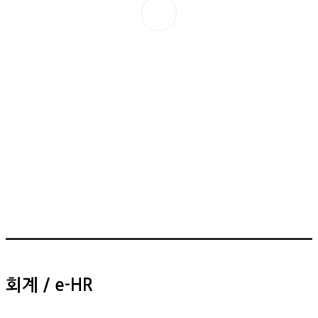
회계 / e-HR