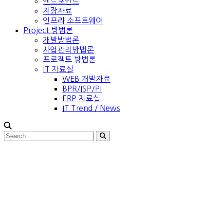
엔드포인트
저장자료
인프라 소프트웨어
Project 방법론
개발방법론
사업관리방법론
프로젝트 방법론
IT 자료실
WEB 개발자료
BPR/ISP/PI
ERP 자료실
IT Trend / News