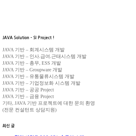
JAVA Solution – SI Project !
JAVA 기반 – 회계시스템 개발
JAVA 기반 – 인사.급여.근태시스템 개발
JAVA 기반 – 총무, ESS 개발
JAVA 기반 – Groupware 개발
JAVA 기반 – 유통물류시스템 개발
JAVA 기반 – 기업정보화 시스템 개발
JAVA 기반 – 공공 Project
JAVA 기반 – 금융 Project
기타, JAVA 기반 프로젝트에 대한 문의 환영
(전문 컨설턴트 상담지원)
최신 글