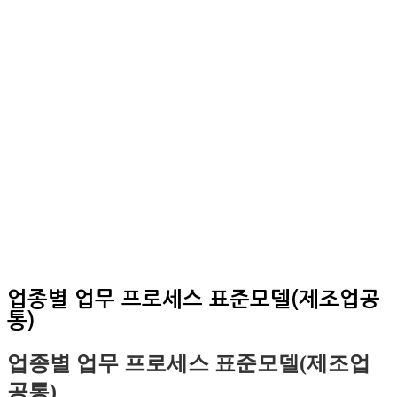
업종별 업무 프로세스 표준모델(제조업공
통)
업종별 업무 프로세스 표준모델(제조업
공통)